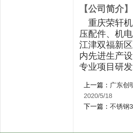
【公司简介】
重庆荣轩机电
压配件、机电
江津双福新区
内先进生产设
专业项目研发
上一篇：
广东创
2020/5/18
下一篇：
不锈钢3