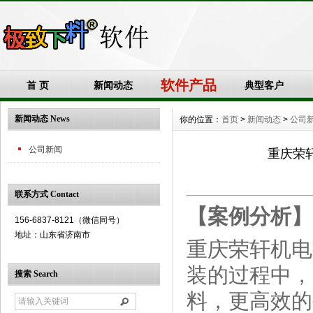
软件产品
首 页
新闻动态
典型客户
新闻动态 News
你的位置：
首页
>
新闻动态
>
公司
公司新闻
重庆荣
联系方式 Contact
【案例分析】
156-6837-8121（微信同号）
地址：山东省济南市
重庆荣轩机电
装的过程中，
搜索 Search
料，更高效的