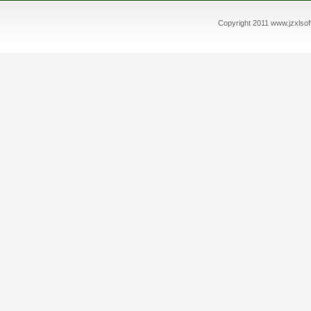
Copyright 2011 www.jz